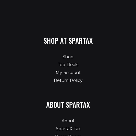
SHOP AT SPARTAX
Shop
Top Deals
My account
Return Policy
ABOUT SPARTAX
About
SpartaX Tax