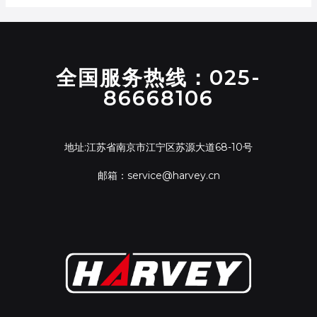
全国服务热线：025-
86668106
地址:江苏省南京市江宁区苏源大道68-10号
邮箱：service@harvey.cn