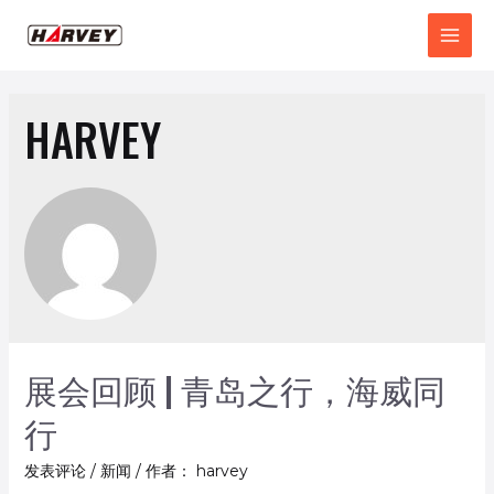
HARVEY
展会回顾 | 青岛之行，海威同
行
发表评论
/
新闻
/ 作者：
harvey