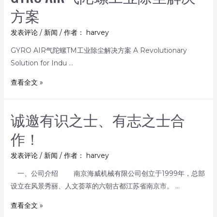
方案
发表评论
/
新闻
/ 作者：
harvey
GYRO AIR气陀螺TM工业除尘解决方案 A Revolutionary
Solution for Indu …
查看全文 »
诚邀有识之士、有志之士合
作！
发表评论
/
新闻
/ 作者：
harvey
一、公司介绍 南京海威机械有限公司创立于1999年，总部
设立在风景秀丽、人文荟萃的六朝古都江苏省南京市。 …
查看全文 »