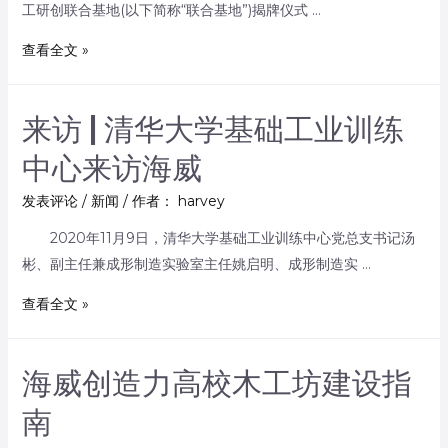
工研创联合基地(以下简称“联合基地”)揭牌仪式 …
查看全文 »
来访 | 清华大学基础工业训练
中心来访海威
发表评论
/
新闻
/ 作者：
harvey
2020年11月9日，清华大学基础工业训练中心党总支书记汤
彬、副主任兼成形制造实验室主任姚启明、成形制造实 …
查看全文 »
海威创造力高校木工坊建设指
南