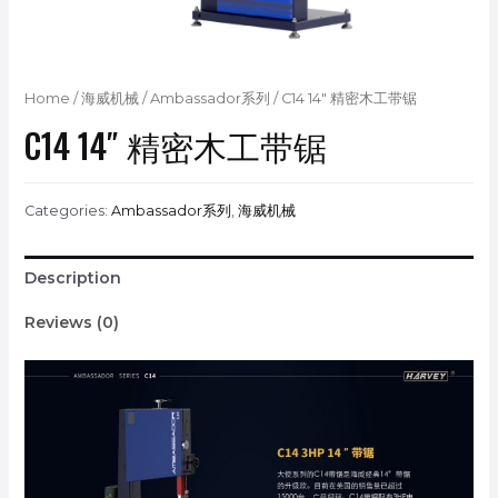
Home
/
海威机械
/
Ambassador系列
/ C14 14″ 精密木工带锯
C14 14″ 精密木工带锯
Categories:
Ambassador系列
,
海威机械
Description
Reviews (0)