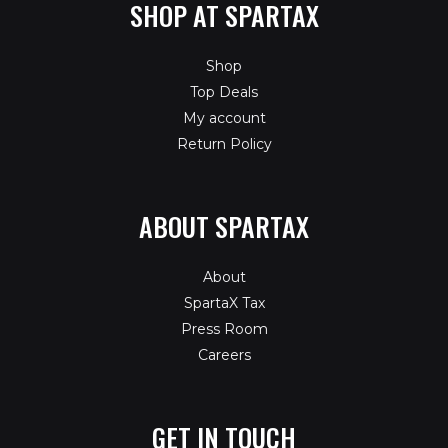
SHOP AT SPARTAX
Shop
Top Deals
My account
Return Policy
ABOUT SPARTAX
About
SpartaX Tax
Press Room
Careers
GET IN TOUCH