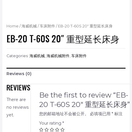
Home
/
海威机械
/
车床附件
/ EB-20 T-60S 20″ 重型延长床身
EB-20 T-60S 20″ 重型延长床身
Categories:
海威机械
,
海威机械附件
,
车床附件
Reviews (0)
REVIEWS
Be the first to review “EB-
There are
20 T-60S 20″ 重型延长床身”
no reviews
您的邮箱地址不会被公开。
必填项已用
*
标注
yet.
Your rating
*