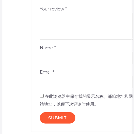
Your review
*
Name
*
Email
*
在此浏览器中保存我的显示名称、邮箱地址和网
站地址，以便下次评论时使用。