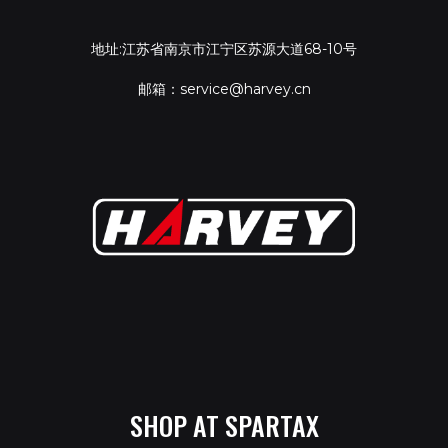
地址:江苏省南京市江宁区苏源大道68-10号
邮箱：service@harvey.cn
SHOP AT SPARTAX