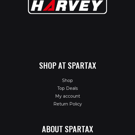
SHOP AT SPARTAX
Shop
Top Deals
My account
Return Policy
ABOUT SPARTAX