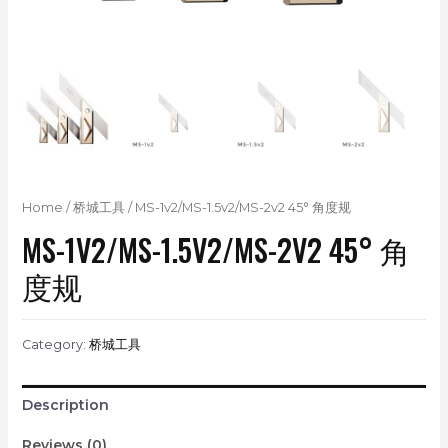
Home
/
桥城工具
/ MS-1v2/MS-1.5v2/MS-2v2 45° 角度规
MS-1V2/MS-1.5V2/MS-2V2 45° 角
度规
Category:
桥城工具
Description
Reviews (0)