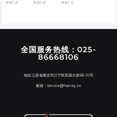
桥城工具
桥城工具
桥城工具
全国服务热线：025-
86668106
地址:江苏省南京市江宁区苏源大道68-10号
邮箱：service@harvey.cn